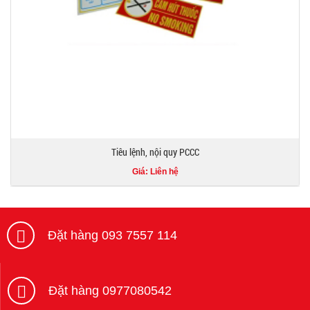
Tiêu lệnh, nội quy PCCC
Giá: Liên hệ
Đặt hàng 093 7557 114
Đặt hàng 0977080542