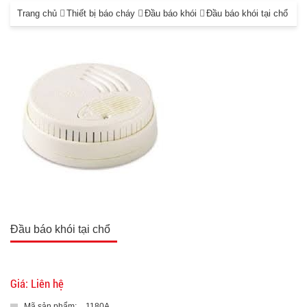
Trang chủ
Thiết bị báo cháy
Đầu báo khói
Đầu báo khói tại chổ
Đầu báo khói tại chổ
Giá: Liên hệ
Mã sản phẩm:
1180A