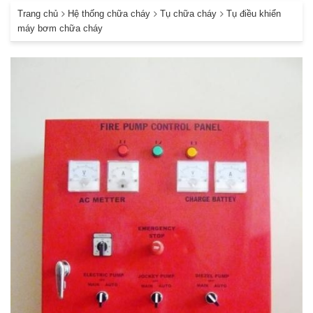
Trang chủ
Hệ thống chữa cháy
Tụ chữa cháy
Tụ điều khiển
máy bơm chữa cháy