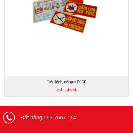
Tiêu lệnh, nội quy PCCC
Giá: Liên hệ
Đặt hàng 093 7557 114