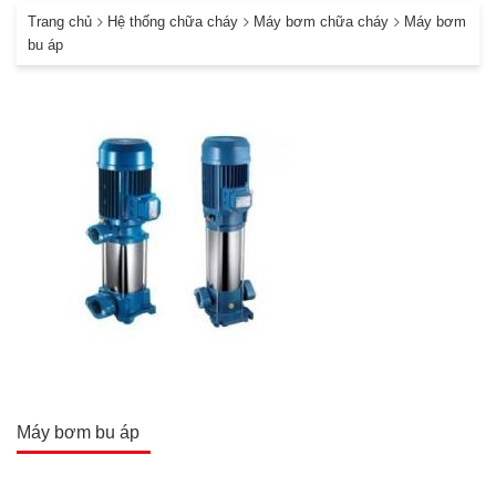
Trang chủ
Hệ thống chữa cháy
Máy bơm chữa cháy
Máy bơm
bu áp
Máy bơm bu áp