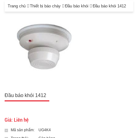
Trang chủ
Thiết bị báo cháy
Đầu báo khói
Đầu báo khói 1412
Đầu báo khói 1412
Giá: Liên hệ
Mã sản phẩm:
UG4K4