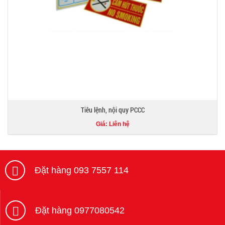
Tiêu lệnh, nội quy PCCC
Giá: Liên hệ
Đặt hàng 093 7557 114
Đặt hàng 0977080542